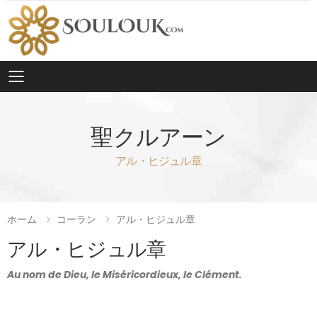
Toggle mobile menu
聖クルアーン
アル・ヒジュル章
ホーム
コーラン
アル・ヒジュル章
アル・ヒジュル章
Au nom de Dieu, le Miséricordieux, le Clément.